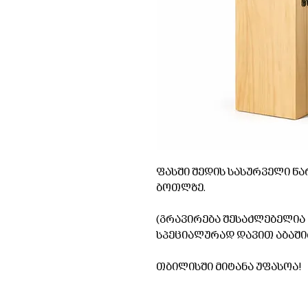
ფასში შედის სასურველი წა
ბოთლზე.
(გრავირება შესაძლებელია ნ
სპეციალურად დავით აბაშიძეს /
თბილისში მიტანა უფასოა!