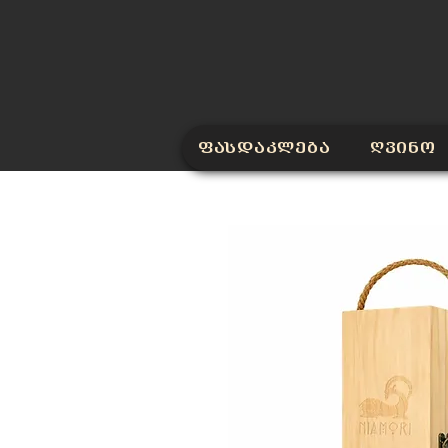
ფასდაკლება
ღვინო