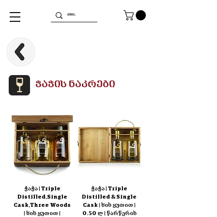
ჭაჭის ნაკრები
ჭაჭა | Triple
ჭაჭა | Triple
Distilled,Single
Distilled & Single
Cask,Three Woods
Cask | ხის ყუთით |
| ხის ყუთით |
0.50 ლ | წარწერის