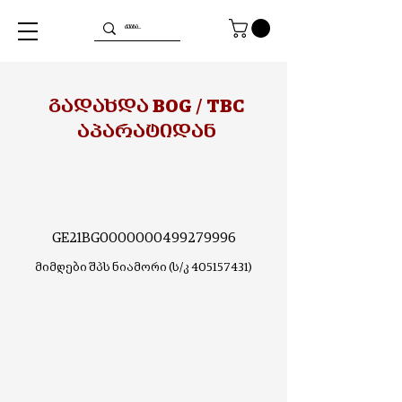
გადახდა BOG / TBC
აპარატიდან
GE21BG0000000499279996
მიმღები შპს ნიამორი (ს/კ
405157431)