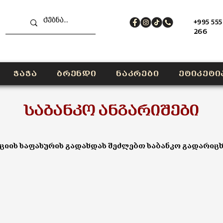
+995 555
266
ჭაჭა
ბრენდი
ნაკრები
ეტიკეტი
საბანკო ანგარიშები
იის საფასურის გადახდას შეძლებთ საბანკო გადარიცხ