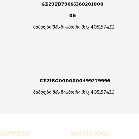
GE29TB79685360201000
06
მიმღები შპს ნიამორი (ს/კ 405157431)
GE21BG0000000499279996
მიმღები შპს ნიამორი (ს/კ 405157431)
დახდები
ნავიგაცია