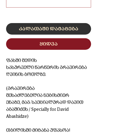
0/500
კალათაში დამატება
ყიდვა
ფასში შედის
სასურველი წარწერის გრავირება
ღვინის ბოთლზე.
(გრავირება
შესაძლებელია ნებისმიერ
ენაზე, მაგ: სპეციალურად დავით
აბაშიძეს / Specially for David
Abashidze)
თბილისში მიტანა უფასოა!