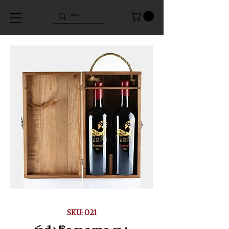
SKU: 021