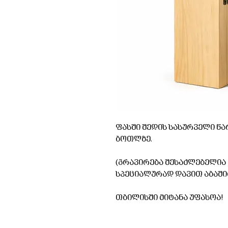
ფასში შედის სასურველი წა
ბოთლზე.
(გრავირება შესაძლებელია ნ
სპეციალურად დავით აბაშიძეს /
თბილისში მიტანა უფასოა!