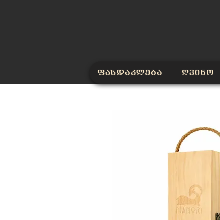
ფასდაკლება
ღვინო