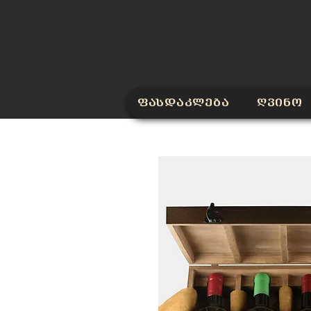
ფასდაკლება
ღვინო