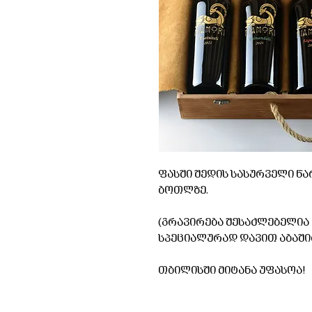
ფასში შედის სასურველი წა
ბოთლზე.
(გრავირება შესაძლებელია ნ
სპეციალურად დავით აბაშიძეს /
თბილისში მიტანა უფასოა!