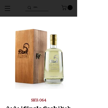
SKU: 064