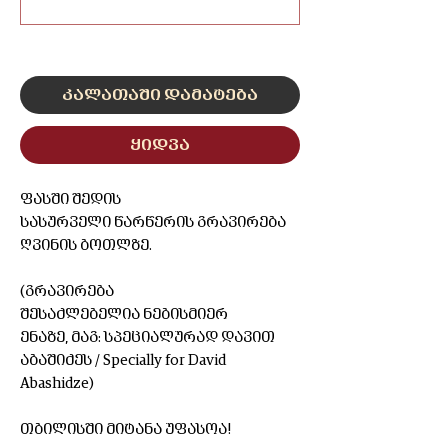
0/500
კალათაში დამატება
ყიდვა
ფასში შედის
სასურველი წარწერის გრავირება
ღვინის ბოთლზე.
(გრავირება
შესაძლებელია ნებისმიერ
ენაზე, მაგ: სპეციალურად დავით
აბაშიძეს / Specially for David
Abashidze)
თბილისში მიტანა უფასოა!