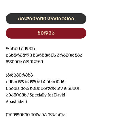
0/500
კალათაში დამატება
ყიდვა
ფასში შედის
სასურველი წარწერის გრავირება
ღვინის ბოთლზე.
(გრავირება
შესაძლებელია ნებისმიერ
ენაზე, მაგ: სპეციალურად დავით
აბაშიძეს / Specially for David
Abashidze)
თბილისში მიტანა უფასოა!