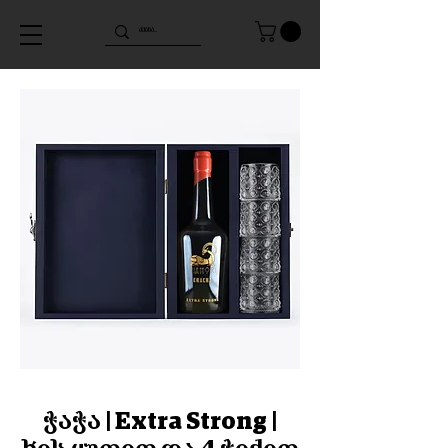
ჭაჭა | Extra Strong |