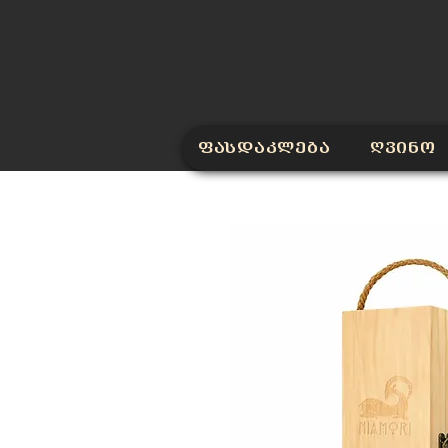
ფასდაკლება
ღვინო