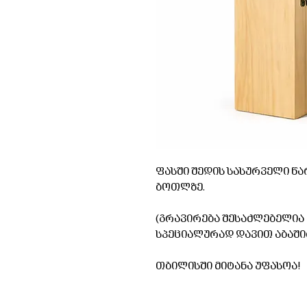
ფასში შედის სასურველი წა
ბოთლზე.
(გრავირება შესაძლებელია ნ
სპეციალურად დავით აბაშიძეს /
თბილისში მიტანა უფასოა!