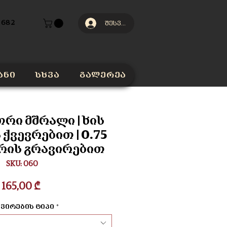
 682
შესვლა
ანი
სხვა
გალერეა
თრი მშრალი | ხის
ქვევრებით | 0.75
ერის გრავირებით
SKU: 060
Price
165,00 ₾
ვირების ტიპი
*