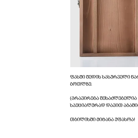
ფასში შედის სასურველი წა
ბოთლზე.
(გრავირება შესაძლებელია ნ
სპეციალურად დავით აბაშიძეს /
თბილისში მიტანა უფასოა!