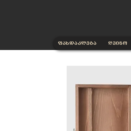
ფასდაკლება
ღვინო