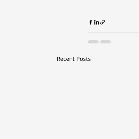
Recent Posts