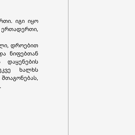
 ერთადერთი, 
ა ნიფებთან 
 დაყენების 
კვე ხალხს 
შთაგონებას, 
.