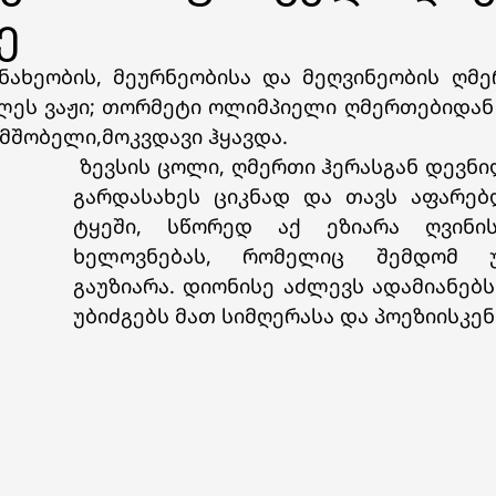
ე
ელეს ვაჟი; თორმეტი ოლიმპიელი ღმერთებიდან
მშობელი,მოკვდავი ჰყავდა. 
 ზევსის ცოლი, ღმერთი ჰერასგან დევნილი, დროებით 
გარდასახეს ციკნად და თავს აფარებდ
ტყეში, სწორედ აქ ეზიარა ღვინის
ხელოვნებას, რომელიც შემდომ უ
გაუზიარა. დიონისე აძლევს ადამიანებს 
უბიძგებს მათ სიმღერასა და პოეზიისკენ