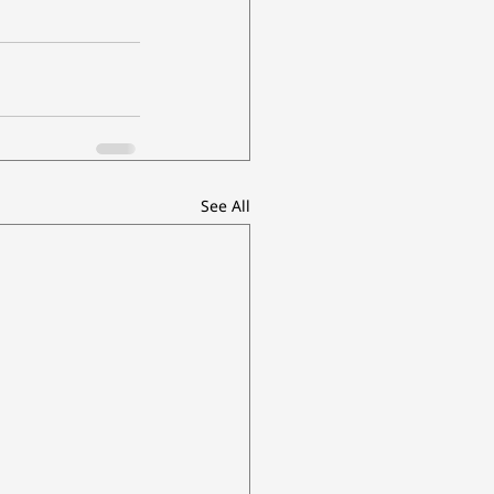
See All