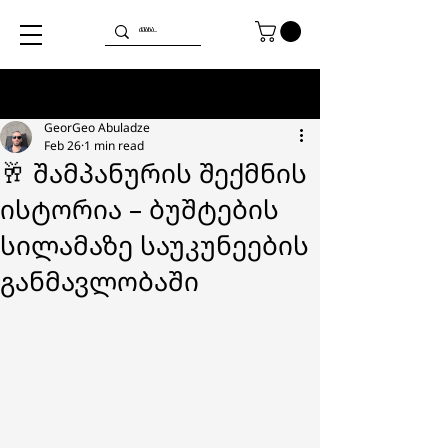
Post
GeorGeo Abuladze
Feb 26
1 min read
🥂 შამპანურის შექმნის
ისტორია – ბუშტების
სილამაზე საუკუნეების
განმავლობაში