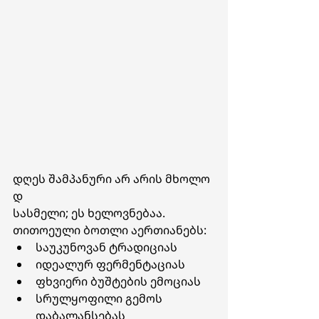
დღეს შამპანური არ არის მხოლო
დ 
სასმელი; ეს ხელოვნებაა. 
თითოეული ბოთლი აერთიანებს:
საუკუნოვან ტრადიციას
იდეალურ ფერმენტაციას
ფხვიერი ბუშტების ემოციას
სრულყოფილი გემოს 
დაბალანსებას