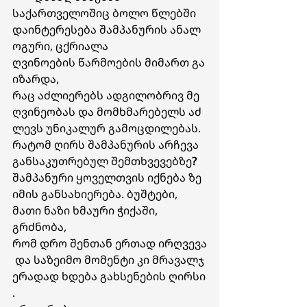
საქართველოშიც ბოლო წლებში 
დაინტერესება შამპანურის ანალ
ოგური, ცქრიალა 
ღვინოების წარმოების მიმართ გა
იზარდა, 
რაც აძლიერებს ადგილობრივ მე
ღვინეობას და მომხმარებელს აძ
ლევს უნიკალურ გამოცდილებას.
რატომ
ღირს
შამპანურის
არჩევა
განსაკუთრებულ
შემთხვევებზე
?
შამპანური ყოველთვის იქნება ზე
იმის განსახიერება. ბუშტები, 
მათი ნაზი ხმაური ჭიქაში, 
გრძნობა, 
რომ დრო შენთან ერთად ირღვევა
 და საზეიმო მომენტი კი მრავალჯ
ერადად ხდება გახსენების ღირსი
.