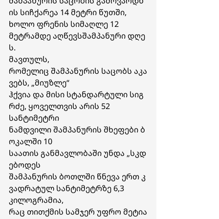
შამპანურის საცობის გამოვარდნ
ის სიჩქარეა 14 მეტრი წუთში, 
ხოლო ფრენის სიმაღლე 12 
მეტრამდე აღწევსშამპანური
დღე
ს. 
მავთულს, 
რომელიც შამპანურის საცობს აკა
ვებს, „მიუზლე“ 
ჰქვია და მისი სტანდარტული სიგ
რძე, ყოველთვის არის 52 
სანტიმეტრი
ნამდვილი შამპანურის შხეფები ბ
ოკალში 10 
საათის განმავლობაში უნდა „სკდ
ებოდეს
შამპანურის ბოთლში წნევა ერთ კ
ვადრატულ სანტიმეტრზე 6,3 
კილოგრამია, 
რაც თითქმის სამჯერ უფრო მეტია