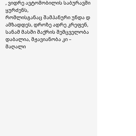
, ვიდრე ავტომობილის საბურავში
ყურძენს, 
რომლისგანაც შამპანური უნდა დ
ამზადდეს, დროზე ადრე კრეფენ, 
სანამ მასში შაქრის შემცველობა 
დაბალია, მჟავიანობა კი – 
მაღალი