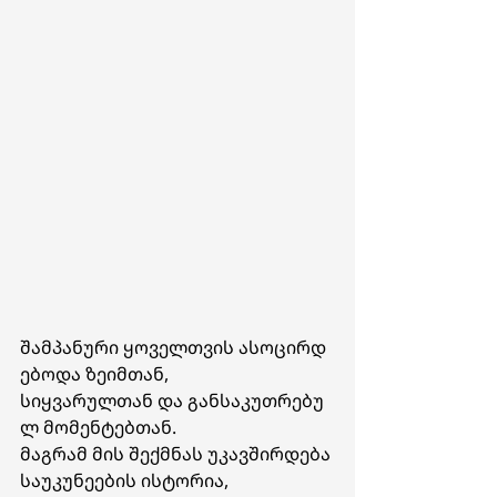
შამპანური ყოველთვის ასოცირდ
ებოდა ზეიმთან, 
სიყვარულთან და განსაკუთრებუ
ლ მომენტებთან. 
მაგრამ მის შექმნას უკავშირდება 
საუკუნეების ისტორია, 