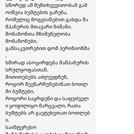
სწორედ ამ შემთხვევითობამ გამ
ოიწვია ბუშტების გაჩენა, 
რომელიც მოგვიანებით გახდა შა
მპანურის მთავარი ნიშანი.
მონაზონთა
მნიშვნელობა
მონაზონები, 
განსაკუთრებით დომ პერინიონმა
, 
ხშირად ასოცირდება შამპანურის 
სრულყოფასთან. 
მითითებებს აძლევდნენ, 
როგორ შეენარჩუნებინათ ბოთლ
ში ბუშტები, 
როგორი საყრდენი და საფუძველ
ი ყოფილიყო მარცვალი, რათა  
ბუშტებს არ გაეტეხეთათ ბოთლებ
ი.
საინტერესო