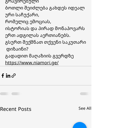
გრავირებული  
ბოთლი შეიძლება გახდეს იდეალ
ური საჩუქარი, 
რომელიც ემოციას, 
ისტორიას და პირად მონაპოვარს 
ერთ ადგილას აერთიანებს.
გსურთ შექმნათ თქვენი საკუთარი
 დიზაინი? 
გადადით მაღაზიის გვერდზე
https://www.niamori.ge/
Recent Posts
See All