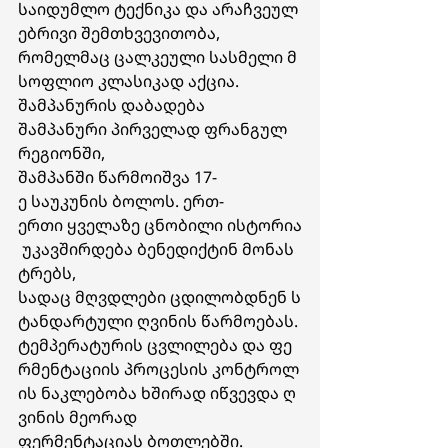
საიდუმლო ტექნიკა და არაჩვეულ
ებრივი შემთხვევითობა, 
რომელმაც ცალკეული სასმელი მ
სოფლიო კლასიკად აქცია.
შამპანურის
დაბადება
შამპანური პირველად ფრანგულ 
რეგიონში, 
შამპანში წარმოიშვა 17-
ე საუკუნის ბოლოს. ერთ-
ერთი ყველაზე ცნობილი ისტორია
 უკავშირდება ბენედიქტინ მონას
ტრებს, 
სადაც მღვდლები ცდილობდნენ ს
ტანდარტული ღვინის წარმოებას. 
ტემპერატურის ცვლილება და ფე
რმენტაციის პროცესის კონტროლ
ის ნაკლებობა ხშირად იწვევდა ღ
ვინის მეორად 
ფერმენტაციას ბოთლებში. 