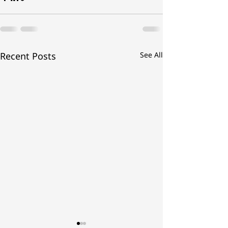
Recent Posts
See All