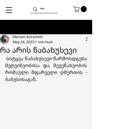
Post
Mariam Azirashvili
May 24, 2023
1 min read
რა არის ნაბახუსევი
 სიტყვა ნაბახუსევი წარმოსდგება 
მეღვინეობისა და მევენახეობის 
რომაული მფარველი ღმერთის - 
ბახუსისაგან.