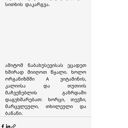
სითხის  დაკარგვა. 
ამიტომ ნაბახუსევისას ეცადეთ 
ხშირად მიიღოთ წყალი. ხოლო 
ორგანიზმში A ვიტამინის, 
კალიისა და თუთიის 
მაჩვენებლის გაზრდაში 
დაგეხმარებათ: ხორცი, თევზი, 
მარცვლეული, თხილეული და 
ბანანი.