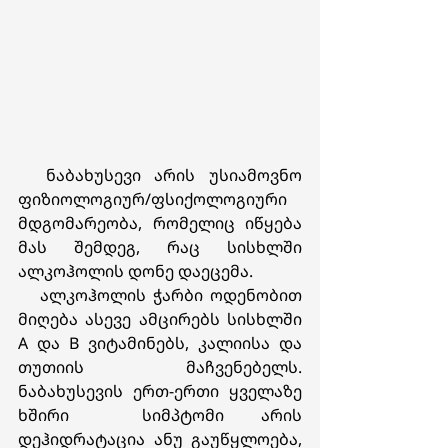
  ნაბახუსევი არის უსიამოვნო 
ფიზიოლოგიურ/ფსიქოლოგიური 
მდგომარეობა, რომელიც იწყება 
მას შემდეგ, რაც სისხლში 
ალკოჰოლის დონე დაეცემა. 
   ალკოჰოლის ჭარბი ოდენობით 
მიღება ასევე ამცირებს სისხლში 
A და B ვიტამინებს, კალიისა და 
თუთიის მაჩვენებელს. 
ნაბახუსევის ერთ-ერთი ყველაზე 
ხშირი  სიმპტომი არის 
დეჰიდრატაცია ანუ გაუწყლოება, 