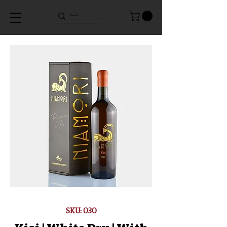
SKU: 030