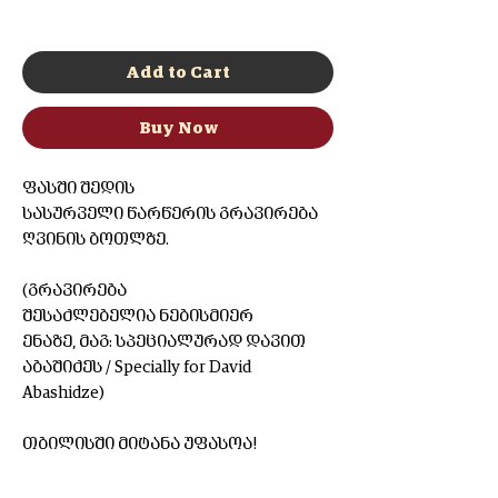
0/500
Add to Cart
Buy Now
ფასში შედის
სასურველი წარწერის გრავირება
ღვინის ბოთლზე.
(გრავირება
შესაძლებელია ნებისმიერ
ენაზე, მაგ: სპეციალურად დავით
აბაშიძეს / Specially for David
Abashidze)
თბილისში მიტანა უფასოა!